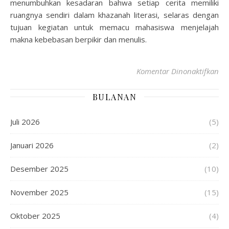
menumbuhkan kesadaran bahwa setiap cerita memiliki
ruangnya sendiri dalam khazanah literasi, selaras dengan
tujuan kegiatan untuk memacu mahasiswa menjelajah
makna kebebasan berpikir dan menulis.
Komentar Dinonaktifkan
BULANAN
Juli 2026
(5)
Januari 2026
(2)
Desember 2025
(10)
November 2025
(15)
Oktober 2025
(4)