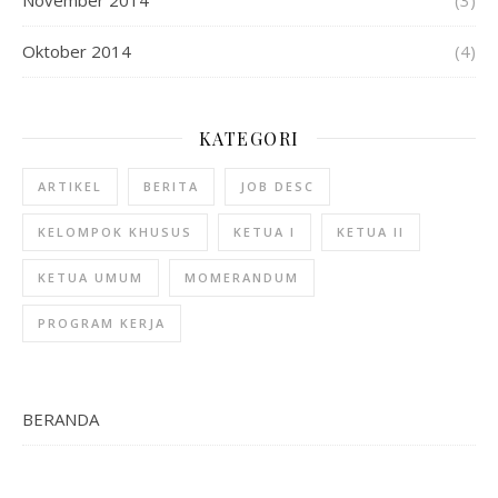
Oktober 2014
(4)
KATEGORI
ARTIKEL
BERITA
JOB DESC
KELOMPOK KHUSUS
KETUA I
KETUA II
KETUA UMUM
MOMERANDUM
PROGRAM KERJA
BERANDA