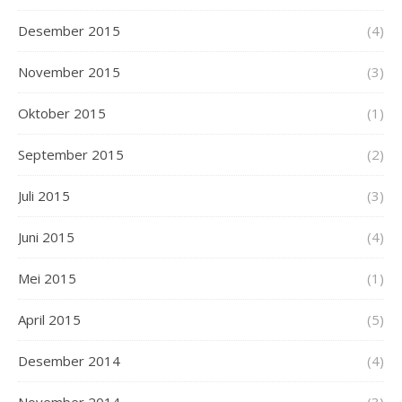
Desember 2015
(4)
November 2015
(3)
Oktober 2015
(1)
September 2015
(2)
Juli 2015
(3)
Juni 2015
(4)
Mei 2015
(1)
April 2015
(5)
Desember 2014
(4)
November 2014
(3)