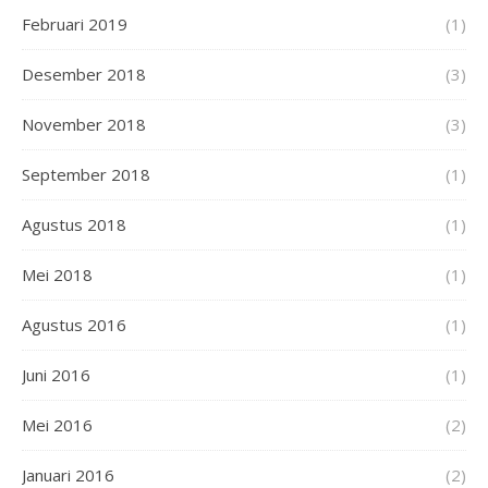
Februari 2019
(1)
Desember 2018
(3)
November 2018
(3)
September 2018
(1)
Agustus 2018
(1)
Mei 2018
(1)
Agustus 2016
(1)
Juni 2016
(1)
Mei 2016
(2)
Januari 2016
(2)