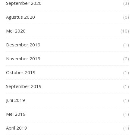
September 2020
(3)
Agustus 2020
(6)
Mei 2020
(10)
Desember 2019
(1)
November 2019
(2)
Oktober 2019
(1)
September 2019
(1)
Juni 2019
(1)
Mei 2019
(1)
April 2019
(1)