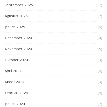
September 2025
(12)
Agustus 2025
(7)
Januari 2025
(6)
Desember 2024
(4)
November 2024
(5)
Oktober 2024
(3)
April 2024
(6)
Maret 2024
(9)
Februari 2024
(8)
Januari 2024
(7)