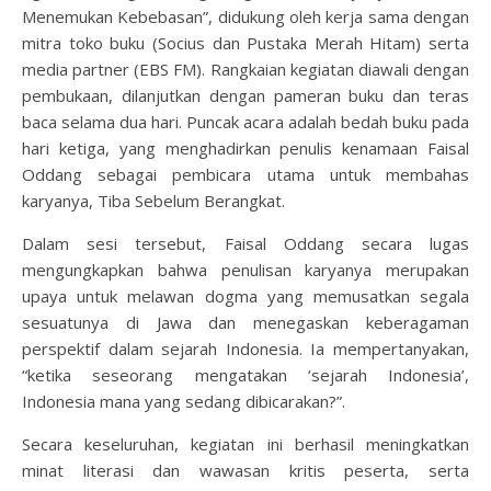
Menemukan Kebebasan”, didukung oleh kerja sama dengan
mitra toko buku (Socius dan Pustaka Merah Hitam) serta
media partner (EBS FM). Rangkaian kegiatan diawali dengan
pembukaan, dilanjutkan dengan pameran buku dan teras
baca selama dua hari. Puncak acara adalah bedah buku pada
hari ketiga, yang menghadirkan penulis kenamaan Faisal
Oddang sebagai pembicara utama untuk membahas
karyanya, Tiba Sebelum Berangkat.
Dalam sesi tersebut, Faisal Oddang secara lugas
mengungkapkan bahwa penulisan karyanya merupakan
upaya untuk melawan dogma yang memusatkan segala
sesuatunya di Jawa dan menegaskan keberagaman
perspektif dalam sejarah Indonesia. Ia mempertanyakan,
“ketika seseorang mengatakan ‘sejarah Indonesia’,
Indonesia mana yang sedang dibicarakan?”.
Secara keseluruhan, kegiatan ini berhasil meningkatkan
minat literasi dan wawasan kritis peserta, serta