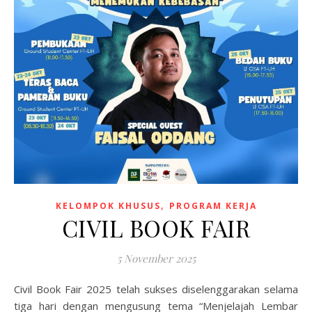
,
KELOMPOK KHUSUS
PROGRAM KERJA
CIVIL BOOK FAIR
5 November 2025
Civil Book Fair 2025 telah sukses diselenggarakan selama
tiga hari dengan mengusung tema “Menjelajah Lembar