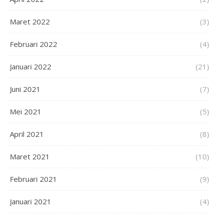
Maret 2022
(3)
Februari 2022
(4)
Januari 2022
(21)
Juni 2021
(7)
Mei 2021
(5)
April 2021
(8)
Maret 2021
(10)
Februari 2021
(9)
Januari 2021
(4)