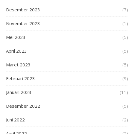
Desember 2023
(7)
November 2023
(1)
Mei 2023
(5)
April 2023
(5)
Maret 2023
(5)
Februari 2023
(9)
Januari 2023
(11)
Desember 2022
(5)
Juni 2022
(2)
April 2022
(2)