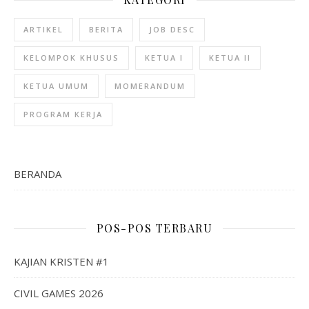
ARTIKEL
BERITA
JOB DESC
KELOMPOK KHUSUS
KETUA I
KETUA II
KETUA UMUM
MOMERANDUM
PROGRAM KERJA
BERANDA
POS-POS TERBARU
KAJIAN KRISTEN #1
CIVIL GAMES 2026