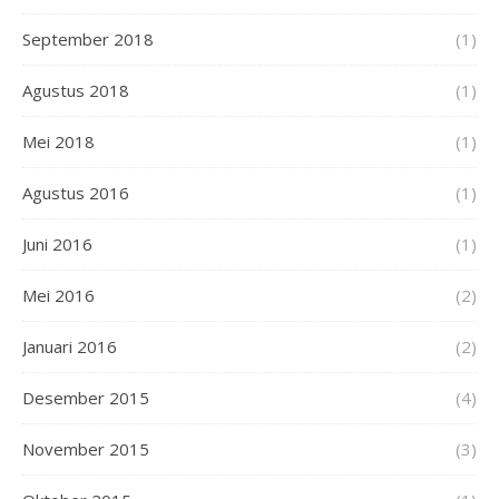
September 2018
(1)
Agustus 2018
(1)
Mei 2018
(1)
Agustus 2016
(1)
Juni 2016
(1)
Mei 2016
(2)
Januari 2016
(2)
Desember 2015
(4)
November 2015
(3)