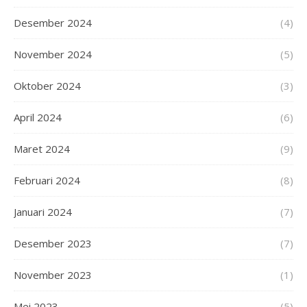
Desember 2024
(4)
November 2024
(5)
Oktober 2024
(3)
April 2024
(6)
Maret 2024
(9)
Februari 2024
(8)
Januari 2024
(7)
Desember 2023
(7)
November 2023
(1)
Mei 2023
(5)