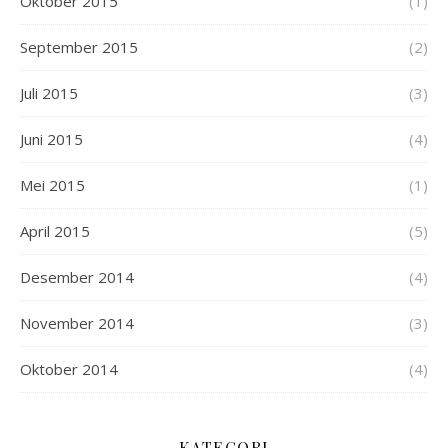
Oktober 2015
(1)
September 2015
(2)
Juli 2015
(3)
Juni 2015
(4)
Mei 2015
(1)
April 2015
(5)
Desember 2014
(4)
November 2014
(3)
Oktober 2014
(4)
KATEGORI