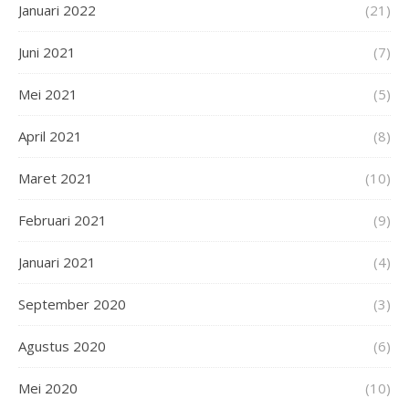
Januari 2022
(21)
Juni 2021
(7)
Mei 2021
(5)
April 2021
(8)
Maret 2021
(10)
Februari 2021
(9)
Januari 2021
(4)
September 2020
(3)
Agustus 2020
(6)
Mei 2020
(10)