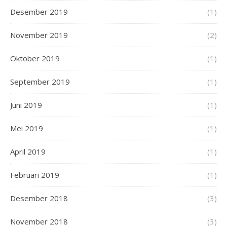
Desember 2019
(1)
November 2019
(2)
Oktober 2019
(1)
September 2019
(1)
Juni 2019
(1)
Mei 2019
(1)
April 2019
(1)
Februari 2019
(1)
Desember 2018
(3)
November 2018
(3)