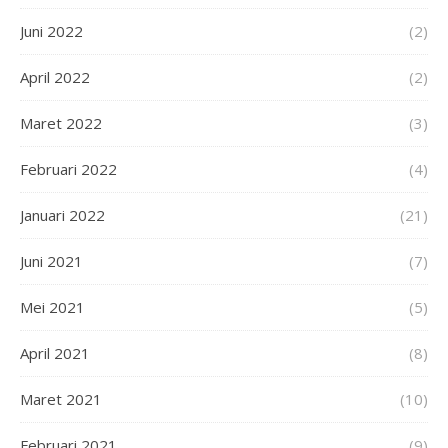
Juni 2022
(2)
April 2022
(2)
Maret 2022
(3)
Februari 2022
(4)
Januari 2022
(21)
Juni 2021
(7)
Mei 2021
(5)
April 2021
(8)
Maret 2021
(10)
Februari 2021
(9)