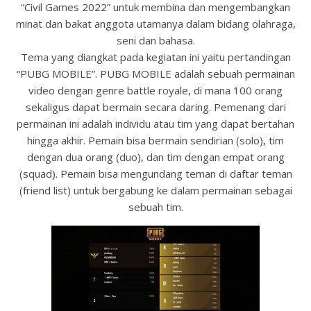
“Civil Games 2022” untuk membina dan mengembangkan
minat dan bakat anggota utamanya dalam bidang olahraga,
seni dan bahasa.
Tema yang diangkat pada kegiatan ini yaitu pertandingan
“PUBG MOBILE”. PUBG MOBILE adalah sebuah permainan
video dengan genre battle royale, di mana 100 orang
sekaligus dapat bermain secara daring. Pemenang dari
permainan ini adalah individu atau tim yang dapat bertahan
hingga akhir. Pemain bisa bermain sendirian (solo), tim
dengan dua orang (duo), dan tim dengan empat orang
(squad). Pemain bisa mengundang teman di daftar teman
(friend list) untuk bergabung ke dalam permainan sebagai
sebuah tim.