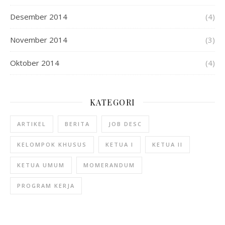
Desember 2014
(4)
November 2014
(3)
Oktober 2014
(4)
KATEGORI
ARTIKEL
BERITA
JOB DESC
KELOMPOK KHUSUS
KETUA I
KETUA II
KETUA UMUM
MOMERANDUM
PROGRAM KERJA