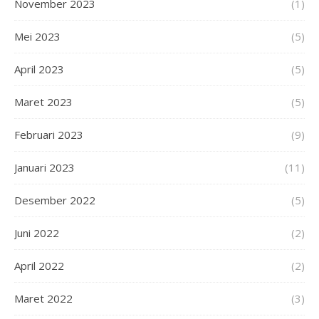
November 2023
(1)
Mei 2023
(5)
April 2023
(5)
Maret 2023
(5)
Februari 2023
(9)
Januari 2023
(11)
Desember 2022
(5)
Juni 2022
(2)
April 2022
(2)
Maret 2022
(3)