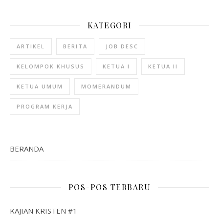
KATEGORI
ARTIKEL
BERITA
JOB DESC
KELOMPOK KHUSUS
KETUA I
KETUA II
KETUA UMUM
MOMERANDUM
PROGRAM KERJA
BERANDA
POS-POS TERBARU
KAJIAN KRISTEN #1