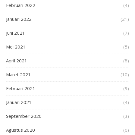
Februari 2022
(4)
Januari 2022
(21)
Juni 2021
(7)
Mei 2021
(5)
April 2021
(8)
Maret 2021
(10)
Februari 2021
(9)
Januari 2021
(4)
September 2020
(3)
Agustus 2020
(6)