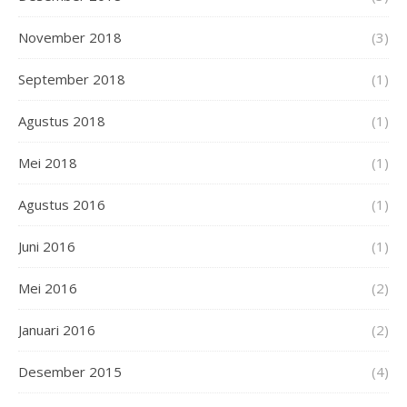
November 2018
(3)
September 2018
(1)
Agustus 2018
(1)
Mei 2018
(1)
Agustus 2016
(1)
Juni 2016
(1)
Mei 2016
(2)
Januari 2016
(2)
Desember 2015
(4)