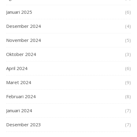
Januari 2025
(6)
Desember 2024
(4)
November 2024
(5)
Oktober 2024
(3)
April 2024
(6)
Maret 2024
(9)
Februari 2024
(8)
Januari 2024
(7)
Desember 2023
(7)