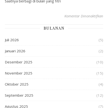
Saatnya berbagi di bulan yang fitri
Komentar Dinonaktifkan
BULANAN
Juli 2026
(5)
Januari 2026
(2)
Desember 2025
(10)
November 2025
(15)
Oktober 2025
(4)
September 2025
(12)
Agustus 2025
(7)