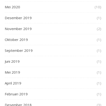
Mei 2020
(10)
Desember 2019
(1)
November 2019
(2)
Oktober 2019
(1)
September 2019
(1)
Juni 2019
(1)
Mei 2019
(1)
April 2019
(1)
Februari 2019
(1)
Desember 2018
(3)