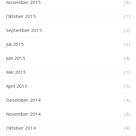
November 2015
(3)
Oktober 2015
(1)
September 2015
(2)
Juli 2015
(3)
Juni 2015
(4)
Mei 2015
(1)
April 2015
(5)
Desember 2014
(4)
November 2014
(3)
Oktober 2014
(4)