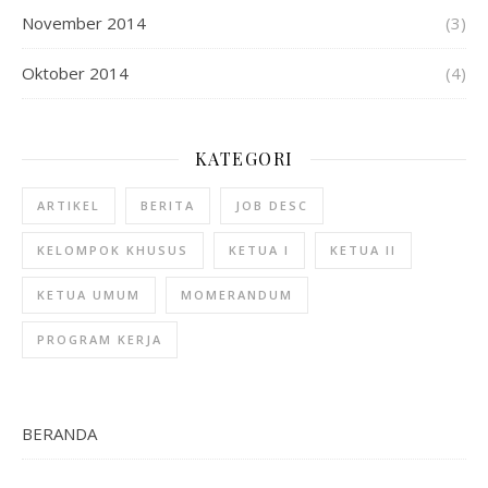
November 2014
(3)
Oktober 2014
(4)
KATEGORI
ARTIKEL
BERITA
JOB DESC
KELOMPOK KHUSUS
KETUA I
KETUA II
KETUA UMUM
MOMERANDUM
PROGRAM KERJA
BERANDA