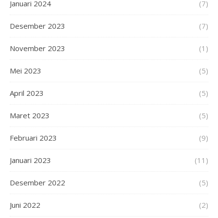
Januari 2024
(7)
Desember 2023
(7)
November 2023
(1)
Mei 2023
(5)
April 2023
(5)
Maret 2023
(5)
Februari 2023
(9)
Januari 2023
(11)
Desember 2022
(5)
Juni 2022
(2)