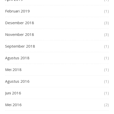
Februari 2019
(1)
Desember 2018
(3)
November 2018
(3)
September 2018
(1)
Agustus 2018
(1)
Mei 2018
(1)
Agustus 2016
(1)
Juni 2016
(1)
Mei 2016
(2)