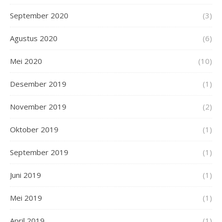
September 2020
(3)
Agustus 2020
(6)
Mei 2020
(10)
Desember 2019
(1)
November 2019
(2)
Oktober 2019
(1)
September 2019
(1)
Juni 2019
(1)
Mei 2019
(1)
April 2019
(1)