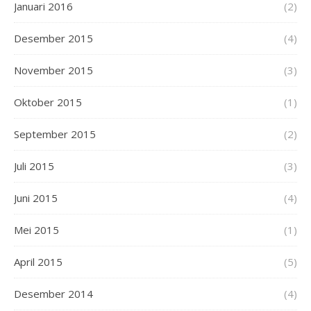
Januari 2016
(2)
Desember 2015
(4)
November 2015
(3)
Oktober 2015
(1)
September 2015
(2)
Juli 2015
(3)
Juni 2015
(4)
Mei 2015
(1)
April 2015
(5)
Desember 2014
(4)