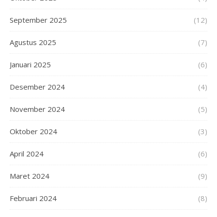
September 2025
(12)
Agustus 2025
(7)
Januari 2025
(6)
Desember 2024
(4)
November 2024
(5)
Oktober 2024
(3)
April 2024
(6)
Maret 2024
(9)
Februari 2024
(8)