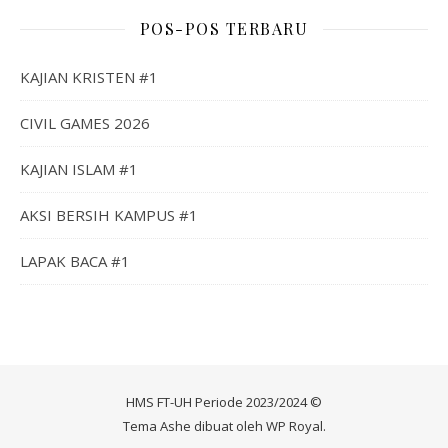
POS-POS TERBARU
KAJIAN KRISTEN #1
CIVIL GAMES 2026
KAJIAN ISLAM #1
AKSI BERSIH KAMPUS #1
LAPAK BACA #1
HMS FT-UH Periode 2023/2024 ©
Tema Ashe dibuat oleh
WP Royal
.