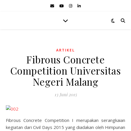
ARTIKEL
Fibrous Concrete
Competition Universitas
Negeri Malang
13 Juni 2015
Fibrous Concrete Competition I merupakan serangkaian
kegiatan dari Civil Days 2015 yang diadakan oleh Himpunan