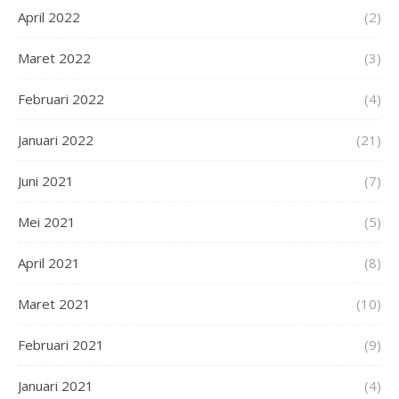
April 2022
(2)
Maret 2022
(3)
Februari 2022
(4)
Januari 2022
(21)
Juni 2021
(7)
Mei 2021
(5)
April 2021
(8)
Maret 2021
(10)
Februari 2021
(9)
Januari 2021
(4)